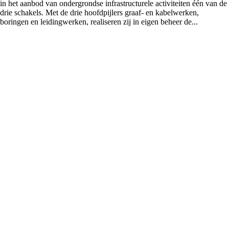
in het aanbod van ondergrondse infrastructurele activiteiten één van de
drie schakels. Met de drie hoofdpijlers graaf- en kabelwerken,
boringen en leidingwerken, realiseren zij in eigen beheer de...