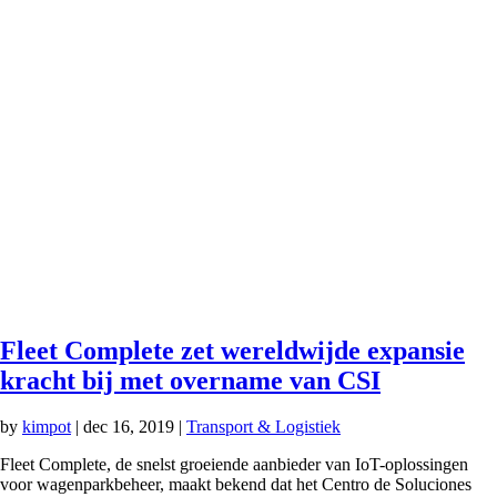
Fleet Complete zet wereldwijde expansie
kracht bij met overname van CSI
by
kimpot
|
dec 16, 2019
|
Transport & Logistiek
Fleet Complete, de snelst groeiende aanbieder van IoT-oplossingen
voor wagenparkbeheer, maakt bekend dat het Centro de Soluciones