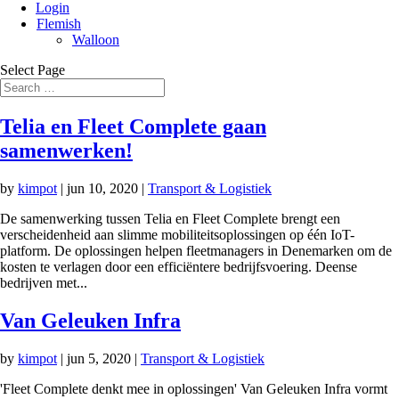
Login
Flemish
Walloon
Select Page
Telia en Fleet Complete gaan
samenwerken!
by
kimpot
|
jun 10, 2020
|
Transport & Logistiek
De samenwerking tussen Telia en Fleet Complete brengt een
verscheidenheid aan slimme mobiliteitsoplossingen op één IoT-
platform. De oplossingen helpen fleetmanagers in Denemarken om de
kosten te verlagen door een efficiëntere bedrijfsvoering. Deense
bedrijven met...
Van Geleuken Infra
by
kimpot
|
jun 5, 2020
|
Transport & Logistiek
'Fleet Complete denkt mee in oplossingen' Van Geleuken Infra vormt