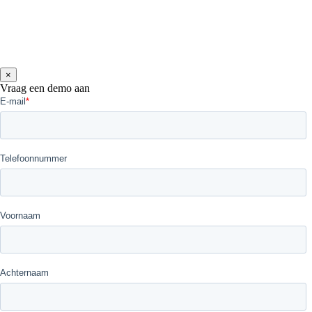
×
Vraag een demo aan