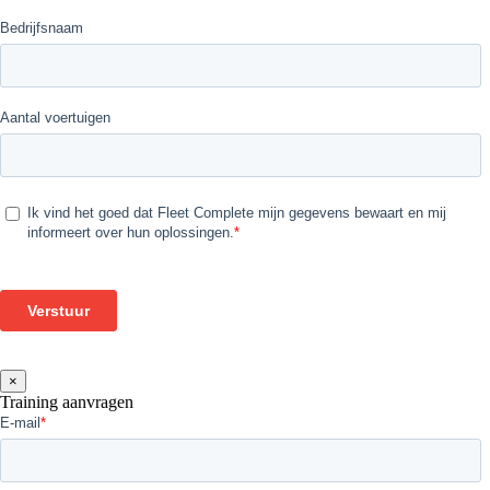
×
Training aanvragen