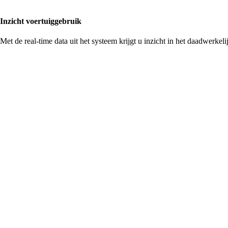
Inzicht voertuiggebruik
Met de real-time data uit het systeem
krijgt u inzicht in het daadwerke