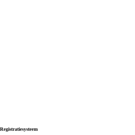
Registratiesysteem