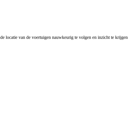
de locatie van de voertuigen nauwkeurig te volgen en inzicht te krijgen