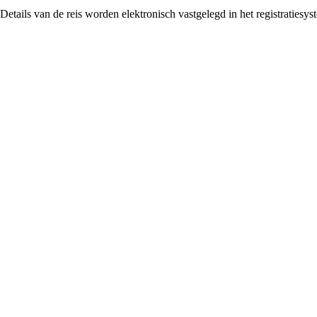
Details van de reis worden elektronisch vastgelegd in het registratiesys