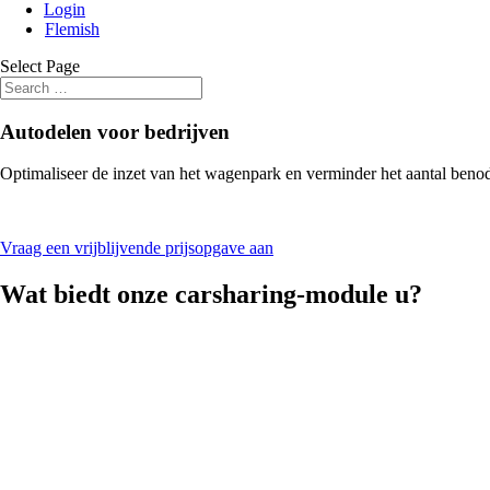
Login
Flemish
Select Page
Autodelen voor bedrijven
Optimaliseer de inzet van het wagenpark en verminder het aantal benod
Vraag een vrijblijvende prijsopgave aan
Wat biedt onze carsharing-module u?