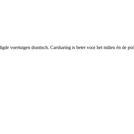
igde voertuigen drastisch. Carsharing is beter voor het milieu én de p