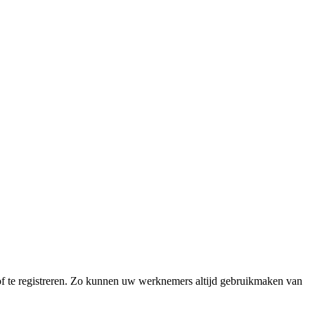
tof te registreren. Zo kunnen uw werknemers altijd gebruikmaken van