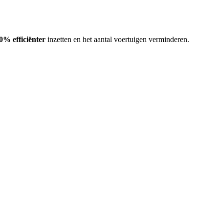
0% efficiënter
inzetten en het aantal voertuigen verminderen.