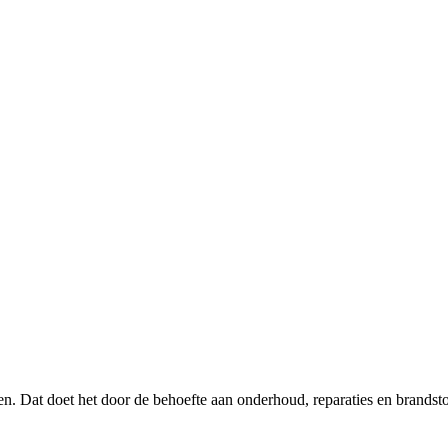
gen. Dat doet het door de behoefte aan onderhoud, reparaties en brands