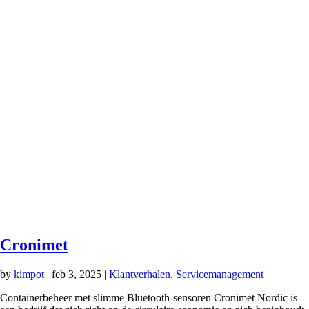
Cronimet
by
kimpot
|
feb 3, 2025
|
Klantverhalen
,
Servicemanagement
Containerbeheer met slimme Bluetooth-sensoren Cronimet Nordic is