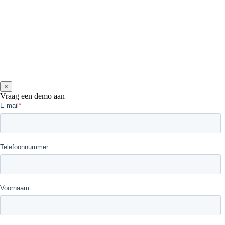
×
Vraag een demo aan