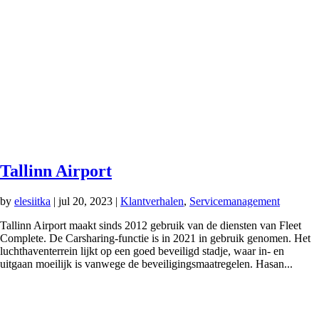
Tallinn Airport
by
elesiitka
|
jul 20, 2023
|
Klantverhalen
,
Servicemanagement
Tallinn Airport maakt sinds 2012 gebruik van de diensten van Fleet
Complete. De Carsharing-functie is in 2021 in gebruik genomen. Het
luchthaventerrein lijkt op een goed beveiligd stadje, waar in- en
uitgaan moeilijk is vanwege de beveiligingsmaatregelen. Hasan...