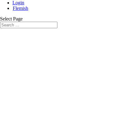
Login
Flemish
Select Page