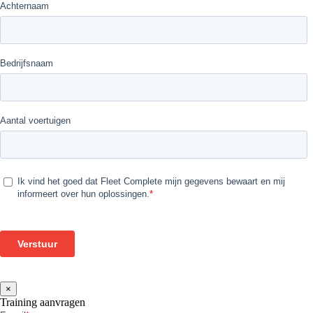
×
Training aanvragen