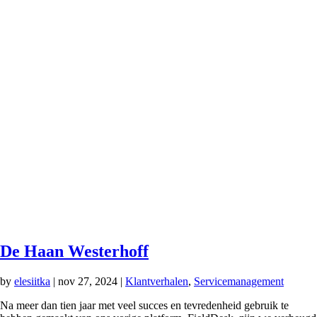
De Haan Westerhoff
by
elesiitka
|
nov 27, 2024
|
Klantverhalen
,
Servicemanagement
Na meer dan tien jaar met veel succes en tevredenheid gebruik te