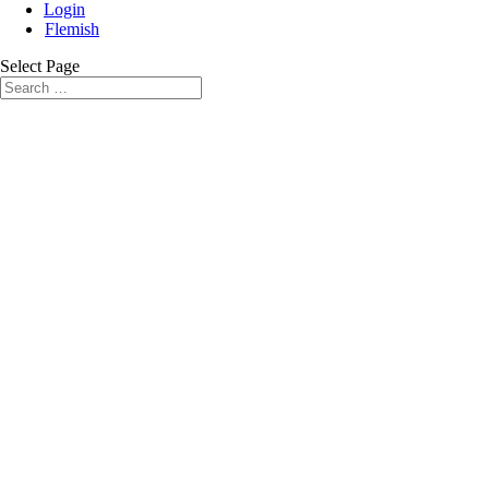
Login
Flemish
Select Page