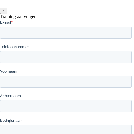
×
Training aanvragen