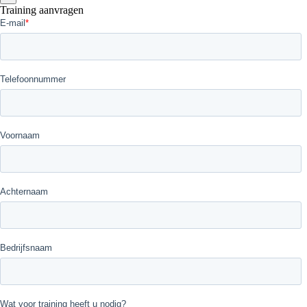
Training aanvragen