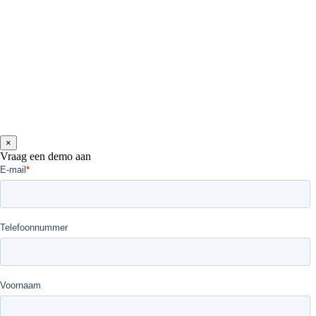
×
Vraag een demo aan