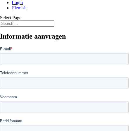
Login
Flemish
Select Page
Informatie aanvragen