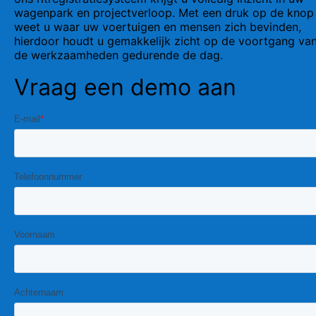
wagenpark en projectverloop. Met een druk op de knop
weet u waar uw voertuigen en mensen zich bevinden,
hierdoor houdt u gemakkelijk zicht op de voortgang va
de werkzaamheden gedurende de dag.
Vraag een demo aan