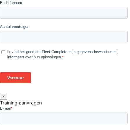
×
Training aanvragen