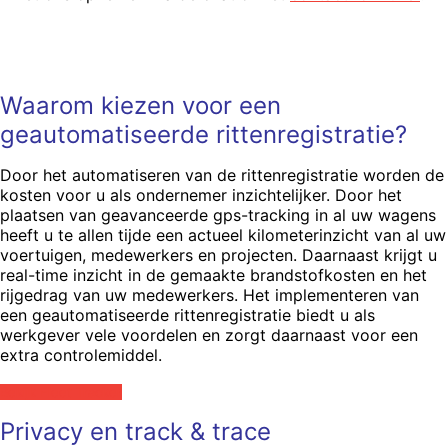
Waarom kiezen voor een
geautomatiseerde rittenregistratie?
Door het automatiseren van de rittenregistratie worden de
kosten voor u als ondernemer inzichtelijker. Door het
plaatsen van geavanceerde gps-tracking in al uw wagens
heeft u te allen tijde een actueel kilometerinzicht van al uw
voertuigen, medewerkers en projecten. Daarnaast krijgt u
real-time inzicht in de gemaakte brandstofkosten en het
rijgedrag van uw medewerkers. Het implementeren van
een geautomatiseerde rittenregistratie biedt u als
werkgever vele voordelen en zorgt daarnaast voor een
extra controlemiddel.
Bekijk Fleet Tracker
Privacy en track & trace