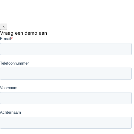
×
Vraag een demo aan