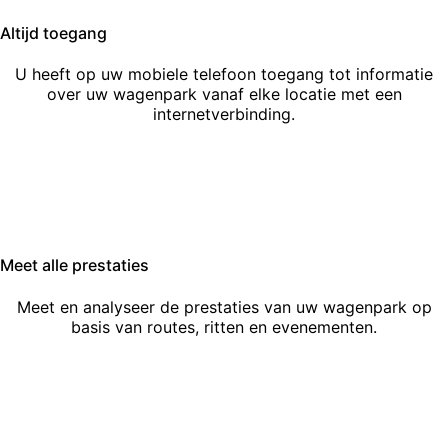
Altijd toegang
U heeft op uw mobiele telefoon toegang tot informatie
over uw wagenpark vanaf elke locatie met een
internetverbinding.
Meet alle prestaties
Meet en analyseer de prestaties van uw wagenpark op
basis van routes, ritten en evenementen.