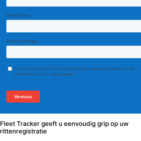
Fleet Tracker geeft u eenvoudig grip op uw
rittenregistratie