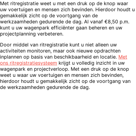
Met ritregistratie weet u met een druk op de knop waar
uw voertuigen en mensen zich bevinden. Hierdoor houdt u
gemakkelijk zicht op de voortgang van de
werkzaamheden gedurende de dag. Al vanaf €8,50 p.m.
kunt u uw wagenpark efficiënter gaan beheren en uw
projectplanning verbeteren.
Door middel van ritregistratie kunt u niet alleen uw
activiteiten monitoren, maar ook nieuwe opdrachten
inplannen op basis van beschikbaarheid en locatie.
Met
ons ritregistratiesysteem
krijgt u volledig inzicht in uw
wagenpark en projectverloop. Met een druk op de knop
weet u waar uw voertuigen en mensen zich bevinden,
hierdoor houdt u gemakkelijk zicht op de voortgang van
de werkzaamheden gedurende de dag.