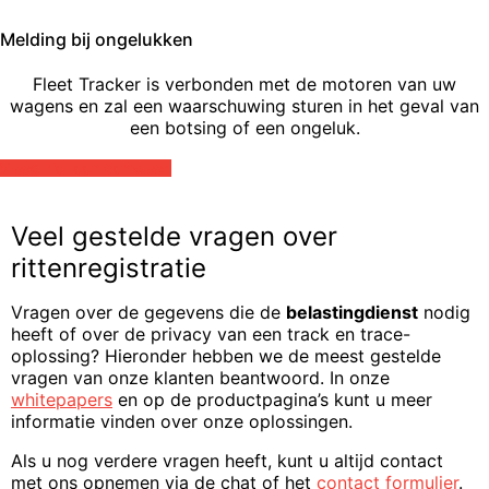
Melding bij ongelukken
Fleet Tracker is verbonden met de motoren van uw
wagens en zal een waarschuwing sturen in het geval van
een botsing of een ongeluk.
Vraag hier een demo aan
Veel gestelde vragen over
rittenregistratie
Vragen over de gegevens die de
belastingdienst
nodig
heeft of over de privacy van een track en trace-
oplossing? Hieronder hebben we de meest gestelde
vragen van onze klanten beantwoord. In onze
whitepapers
en op de productpagina’s kunt u meer
informatie vinden over onze oplossingen.
Als u nog verdere vragen heeft, kunt u altijd contact
met ons opnemen via de chat of het
contact formulier
.